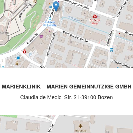
MARIENKLINIK – MARIEN GEMEINNÜTZIGE GMBH
Claudia de Medici Str. 2 I-39100 Bozen